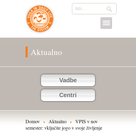
Aktualno
Vadbe
Centri
Domov
Aktualno
VPIS v nov
semester: vključite jogo v svoje življenje