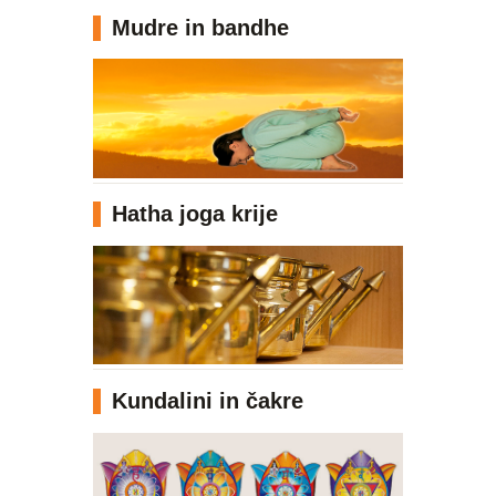
Mudre in bandhe
Hatha joga krije
Kundalini in čakre