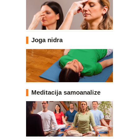
Joga nidra
Meditacija samoanalize