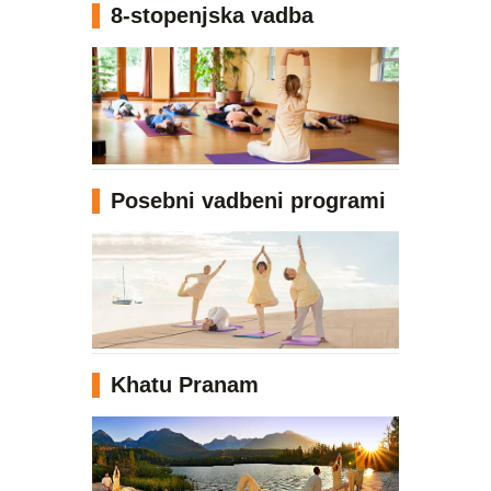
8-stopenjska vadba
Posebni vadbeni programi
Khatu Pranam