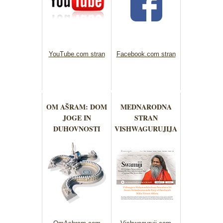
YouTube.com stran
Facebook.com stran
OM AŠRAM: DOM
MEDNARODNA
JOGE IN
STRAN
DUHOVNOSTI
VISHWAGURUJIJA