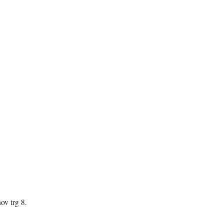
ov trg 8.