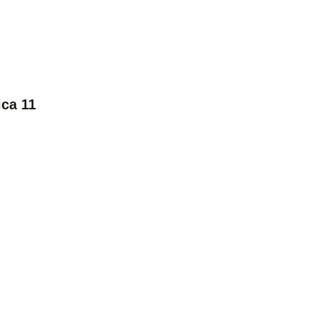
ca 11