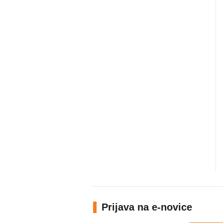
Prijava na e-novice