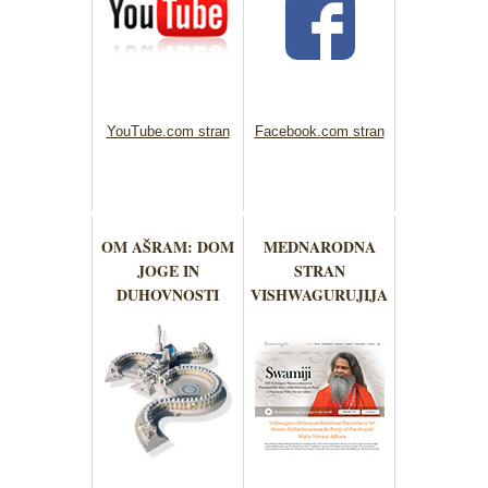
YouTube.com stran
Facebook.com stran
OM AŠRAM: DOM
MEDNARODNA
JOGE IN
STRAN
DUHOVNOSTI
VISHWAGURUJIJA