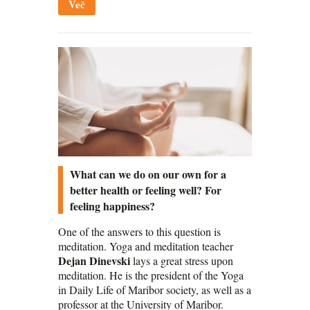
Več
What can we do on our own for a
better health or feeling well? For
feeling happiness?
One of the answers to this question is
meditation. Yoga and meditation teacher
Dejan Dinevski
lays a great stress upon
meditation. He is the president of the Yoga
in Daily Life of Maribor society, as well as a
professor at the University of Maribor.