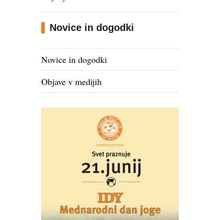
Novice in dogodki
Novice in dogodki
Objave v medijih